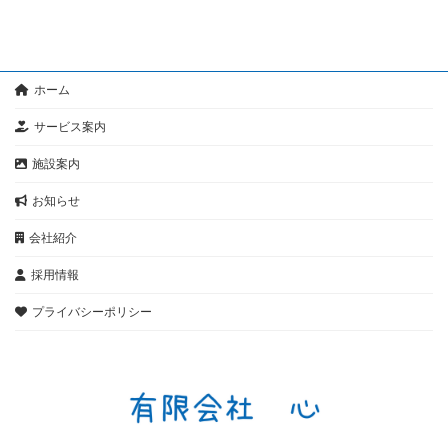
ホーム
サービス案内
施設案内
お知らせ
会社紹介
採用情報
プライバシーポリシー