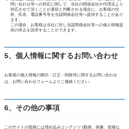
問い合わせ等への対応に関して、当社の関係会社や代理店より
対応させて頂くことが適切と判断される場合に、お客様の住
所、氏名、電話番号等を当該関係会社等へ提供することがあり
ます。
この場合、お客様は当社に対し当該関係会社等への個人情報提
供の停止を請求することができます。
5、個人情報に関するお問い合わせ
お客様の個人情報の開示・訂正・削除等に関するお問い合わせ
は、お問い合わせフォームよりご連絡ください。
6、その他の事項
このサイトの投稿には埋め込みコンテンツ (動画、画像、投稿な