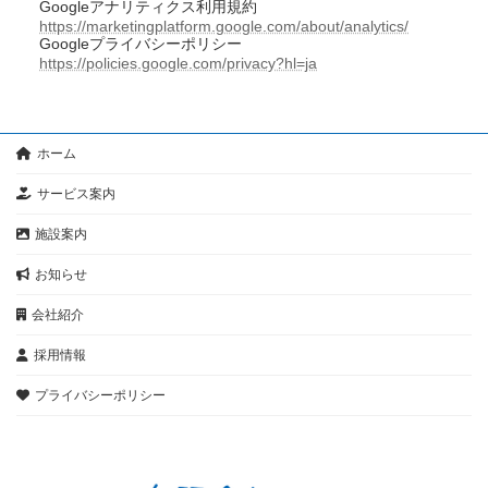
Googleアナリティクス利用規約
https://marketingplatform.google.com/about/analytics/
Googleプライバシーポリシー
https://policies.google.com/privacy?hl=ja
ホーム
サービス案内
施設案内
お知らせ
会社紹介
採用情報
プライバシーポリシー